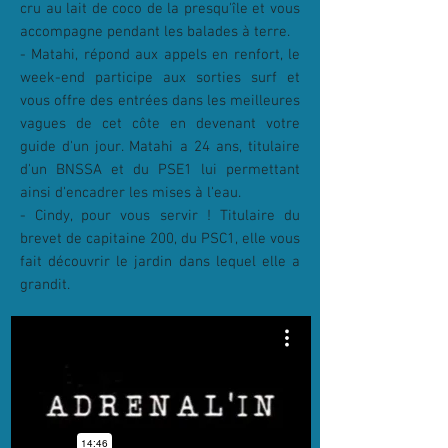
cru au lait de coco de la presqu'île et vous
accompagne pendant les balades à terre.
- Matahi, répond aux appels en renfort, le
week-end participe aux sorties surf et
vous offre des entrées dans les meilleures
vagues de cet côte en devenant votre
guide d'un jour. Matahi a 24 ans, titulaire
d'un BNSSA et du PSE1 lui permettant
ainsi d'encadrer les mises à l'eau.
- Cindy, pour vous servir ! Titulaire du
brevet de capitaine 200, du PSC1, elle vous
fait découvrir le jardin dans lequel elle a
grandit.